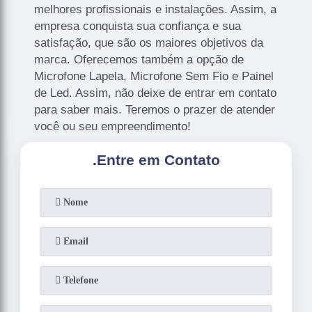
melhores profissionais e instalações. Assim, a
empresa conquista sua confiança e sua
satisfação, que são os maiores objetivos da
marca. Oferecemos também a opção de
Microfone Lapela, Microfone Sem Fio e Painel
de Led. Assim, não deixe de entrar em contato
para saber mais. Teremos o prazer de atender
você ou seu empreendimento!
.
Entre em Contato