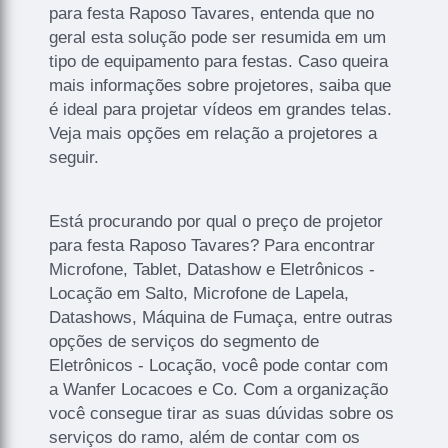
para festa Raposo Tavares, entenda que no
geral esta solução pode ser resumida em um
tipo de equipamento para festas. Caso queira
mais informações sobre projetores, saiba que
é ideal para projetar vídeos em grandes telas.
Veja mais opções em relação a projetores a
seguir.
Está procurando por qual o preço de projetor
para festa Raposo Tavares? Para encontrar
Microfone, Tablet, Datashow e Eletrônicos -
Locação em Salto, Microfone de Lapela,
Datashows, Máquina de Fumaça, entre outras
opções de serviços do segmento de
Eletrônicos - Locação, você pode contar com
a Wanfer Locacoes e Co. Com a organização
você consegue tirar as suas dúvidas sobre os
serviços do ramo, além de contar com os